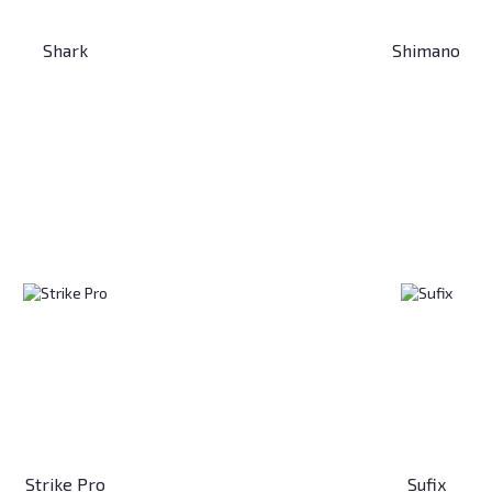
Shark
Shimano
Strike Pro
Sufix