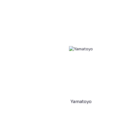
Yamatoyo