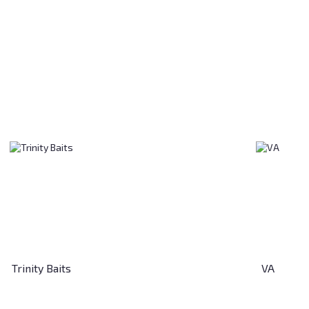
Trinity Baits
VA