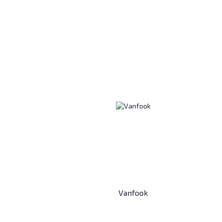
Vanfook