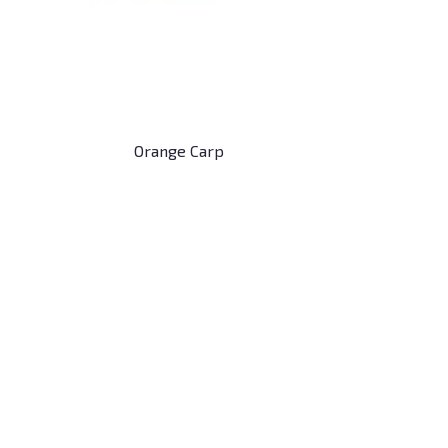
Orange Carp