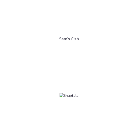
Sam's Fish