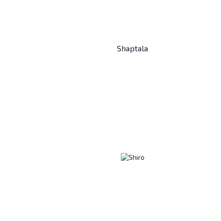
Shaptala