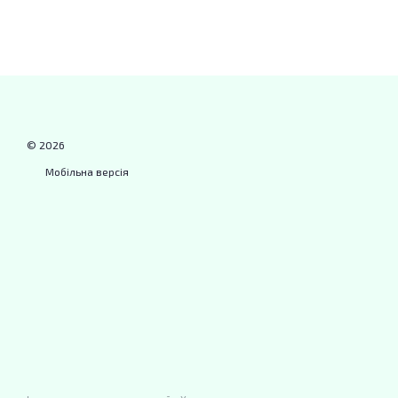
© 2026
Мобільна версія