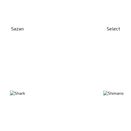
Sazan
Select