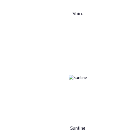
Shiro
Sunline