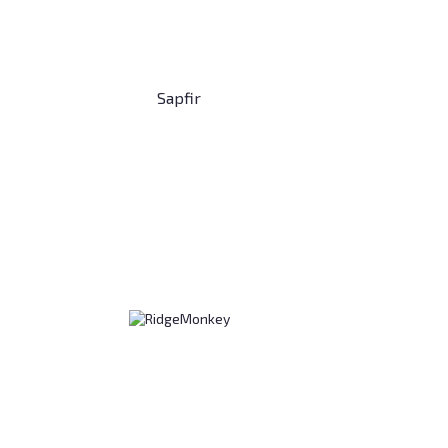
Sapfir