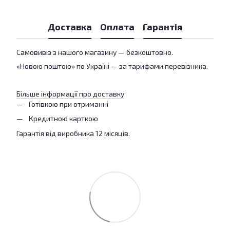
Доставка
Оплата
Гарантія
Самовивіз з нашого магазину — безкоштовно.
«Новою поштою» по Україні — за тарифами перевізника.
Більше інформації про доставку
Готівкою при отриманні
Кредитною карткою
Гарантія від виробника 12 місяців.