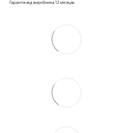
Гарантія від виробника 12 місяців.