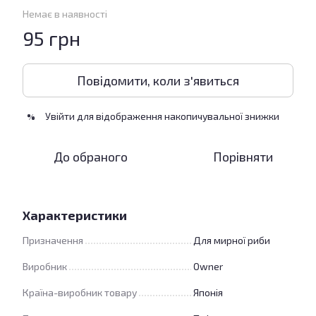
Немає в наявності
95 грн
Повідомити, коли з'явиться
Увійти
для відображення накопичувальної знижки
%
До обраного
Порівняти
Характеристики
Призначення
Для мирної риби
Виробник
Owner
Країна-виробник товару
Японія