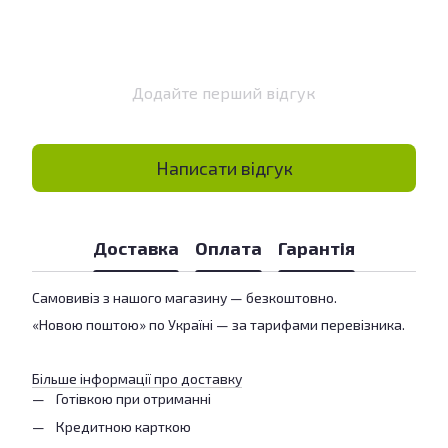
Додайте перший відгук
Написати відгук
Доставка
Оплата
Гарантія
Самовивіз з нашого магазину — безкоштовно.
«Новою поштою» по Україні — за тарифами перевізника.
Більше інформації про доставку
Готівкою при отриманні
Кредитною карткою