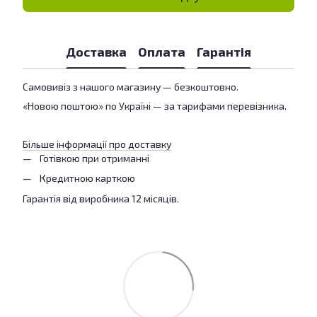
Доставка
Оплата
Гарантія
Самовивіз з нашого магазину — безкоштовно.
«Новою поштою» по Україні — за тарифами перевізника.
Більше інформації про доставку
Готівкою при отриманні
Кредитною карткою
Гарантія від виробника 12 місяців.