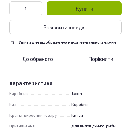
Купити
Замовити швидко
Увійти
для відображення накопичувальної знижки
%
До обраного
Порівняти
Характеристики
Виробник
Jaxon
Вид
Коробки
Країна-виробник товару
Китай
Призначення
Для вилову хижої риби