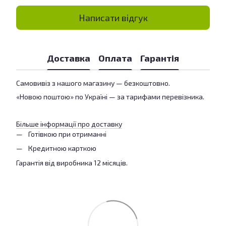
Написати відгук
Доставка
Оплата
Гарантія
Самовивіз з нашого магазину — безкоштовно.
«Новою поштою» по Україні — за тарифами перевізника.
Більше інформації про доставку
Готівкою при отриманні
Кредитною карткою
Гарантія від виробника 12 місяців.