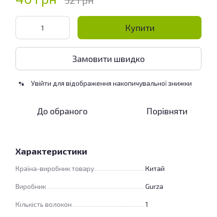
52 грн
Купити
Замовити швидко
Увійти
для відображення накопичувальної знижки
%
До обраного
Порівняти
Характеристики
Країна-виробник товару
Китай
Виробник
Gurza
Кількість волокон
1