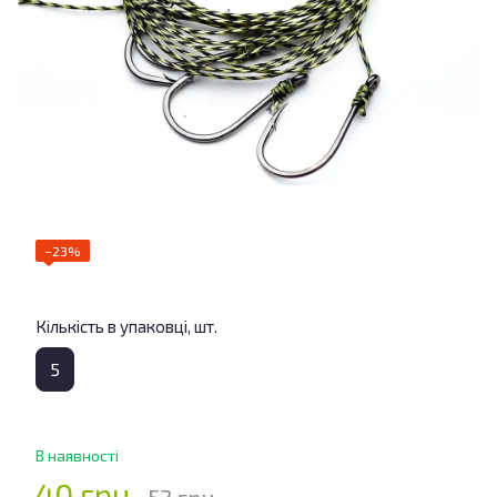
−23%
Кількість в упаковці, шт.
5
В наявності
40 грн