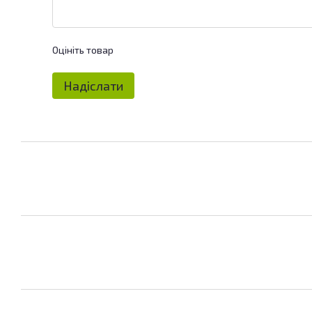
Оцініть товар
Надіслати