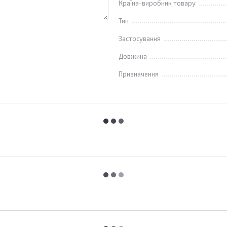
Країна-виробник товару
Тип
Застосування
Довжина
Призначення