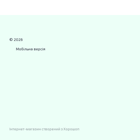
© 2026
Мобільна версія
Інтернет-магазин створений з Хорошоп