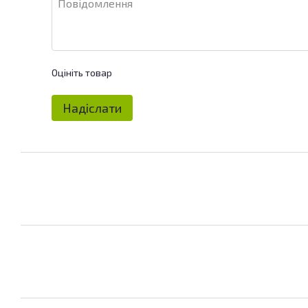
Оцініть товар
Надіслати