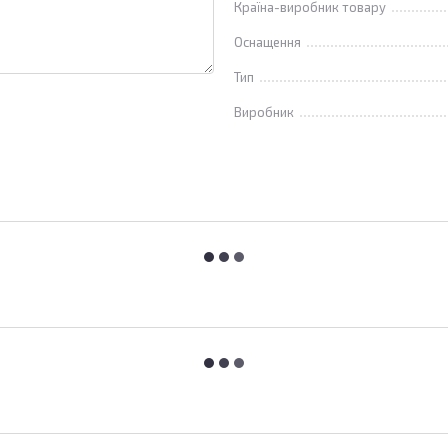
Країна-виробник товару
Оснащення
Тип
Виробник