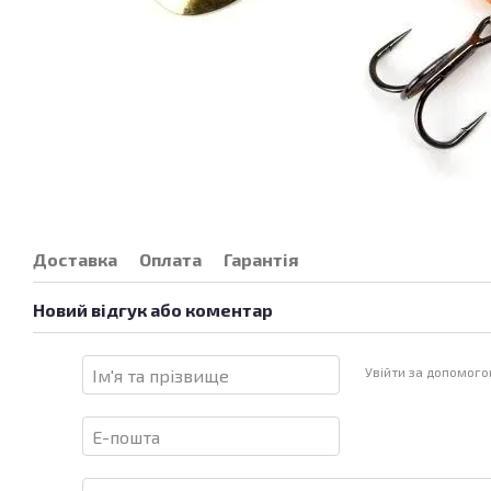
Доставка
Оплата
Гарантія
Новий відгук або коментар
Увійти за допомог