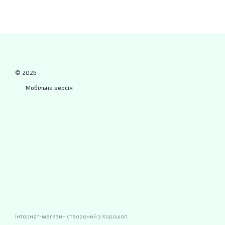
© 2026
Мобільна версія
Інтернет-магазин створений з Хорошоп