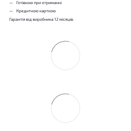
Готівкою при отриманні
Кредитною карткою
Гарантія від виробника 12 місяців.