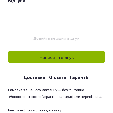
Відгуки
Додайте перший відгук
Написати відгук
Доставка
Оплата
Гарантія
Самовивіз з нашого магазину — безкоштовно.
«Новою поштою» по Україні — за тарифами перевізника.
Більше інформації про доставку