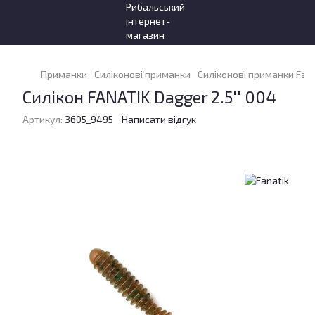
Приманки
Силіконові приманки
Силіконові приманки Fana
Силікон FANATIK Dagger 2.5'' 004
Артикул:
3605_9495
Написати відгук