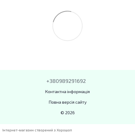
+380989291692
Контактна інформація
Повна версія сайту
© 2026
Інтернет-магазин створений з Хорошоп