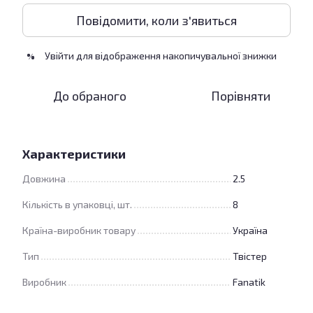
Повідомити, коли з'явиться
Увійти
для відображення накопичувальної знижки
%
До обраного
Порівняти
Характеристики
Довжина
2.5
Кількість в упаковці, шт.
8
Країна-виробник товару
Україна
Тип
Твістер
Виробник
Fanatik