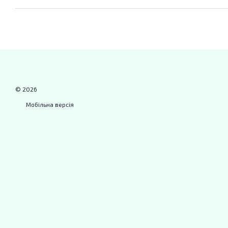
© 2026
Мобільна версія