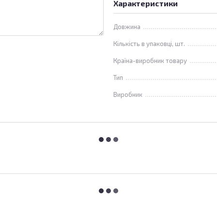
Характеристики
Довжина
Кількість в упаковці, шт.
Країна-виробник товару
Тип
Виробник