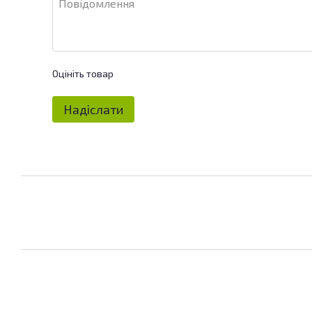
Оцініть товар
Надіслати