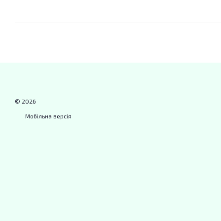
© 2026
Мобільна версія