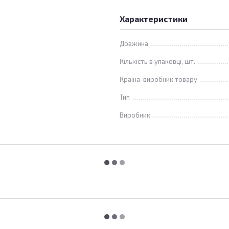
Характеристики
Довжина
Кількість в упаковці, шт.
Країна-виробник товару
Тип
Виробник