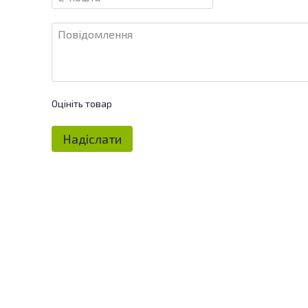
Оцініть товар
Надіслати