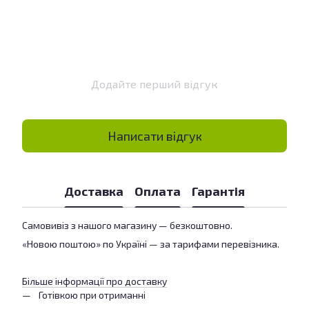
Додайте перший відгук
Написати відгук
Доставка
Оплата
Гарантія
Самовивіз з нашого магазину — безкоштовно.
«Новою поштою» по Україні — за тарифами перевізника.
Більше інформації про доставку
Готівкою при отриманні