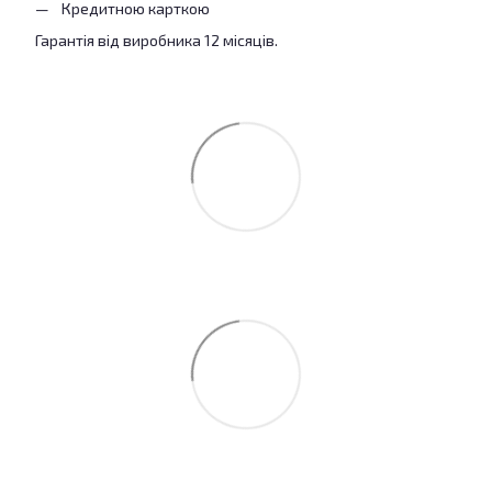
Кредитною карткою
Гарантія від виробника 12 місяців.