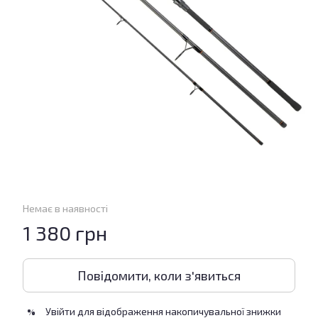
Немає в наявності
1 380 грн
Повідомити, коли з'явиться
Увійти
для відображення накопичувальної знижки
%