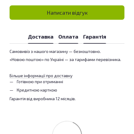
Написати відгук
Доставка
Оплата
Гарантія
Самовивіз з нашого магазину — безкоштовно.
«Новою поштою» по Україні — за тарифами перевізника.
Більше інформації про доставку
Готівкою при отриманні
Кредитною карткою
Гарантія від виробника 12 місяців.