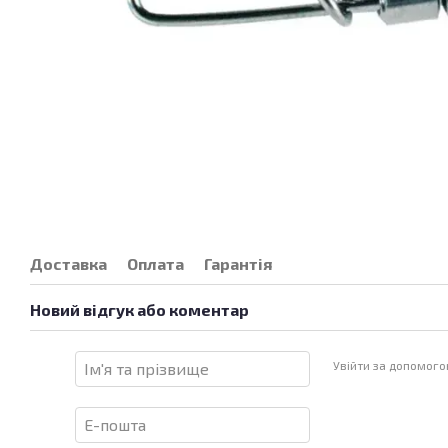
Доставка
Оплата
Гарантія
Новий відгук або коментар
Увійти за допомог