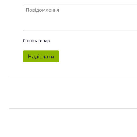
Оцініть товар
Надіслати