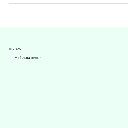
© 2026
Мобільна версія