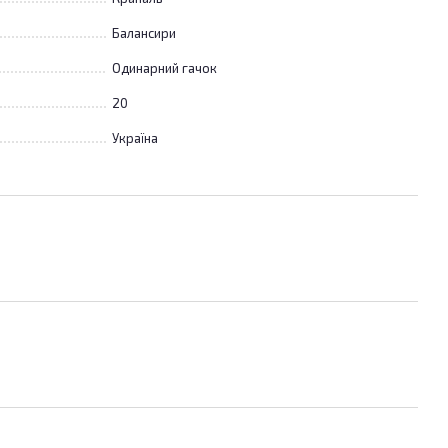
Балансири
Одинарний гачок
20
Україна