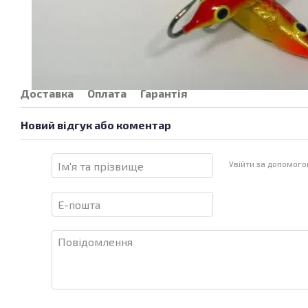
Доставка
Оплата
Гарантія
Новий відгук або коментар
Увійти за допомог