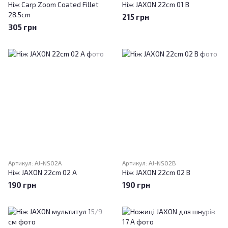
Ніж Carp Zoom Coated Fillet
Ніж JAXON 22cm 01 B
28.5cm
215 грн
305 грн
Артикул: AJ-NS02A
Артикул: AJ-NS02B
Ніж JAXON 22cm 02 A
Ніж JAXON 22cm 02 B
190 грн
190 грн