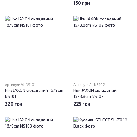
150 грн
Артикул: AJ-NS101
Артикул: AJ-NS102
Ніж JAXON складаний 16/9cm
Ніж JAXON складаний
NS101
15/8.8cm NS102
220 грн
225 грн