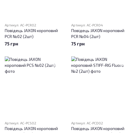
Артикул: AC-PCR02
Артикул: AC-PCR04
Повідець JAXON короповий
Повідець JAXON короповий
PCR №02 (2шт)
PCR №04 (2шт)
75 грн
75 грн
Артикул: AC-PCS02
Артикул: AC-PCD02
Повідець JAXON короповий
Повідець JAXON короповий