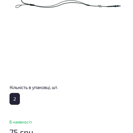
Кількість в упаковці, шт.
2
В наявності
75 грн