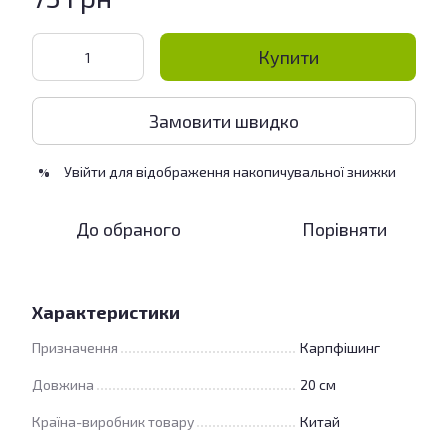
Купити
Замовити швидко
Увійти
для відображення накопичувальної знижки
%
До обраного
Порівняти
Характеристики
Призначення
Карпфішинг
Довжина
20 см
Країна-виробник товару
Китай