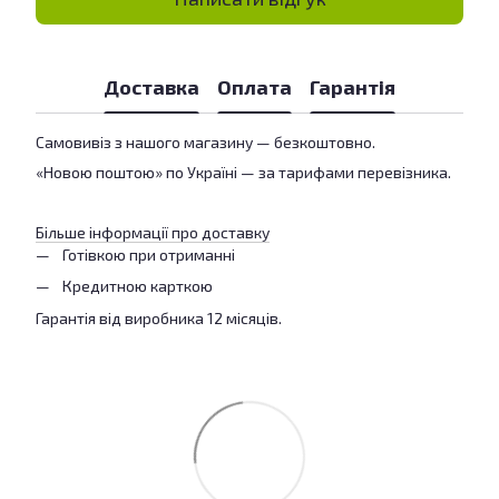
Доставка
Оплата
Гарантія
Самовивіз з нашого магазину — безкоштовно.
«Новою поштою» по Україні — за тарифами перевізника.
Більше інформації про доставку
Готівкою при отриманні
Кредитною карткою
Гарантія від виробника 12 місяців.