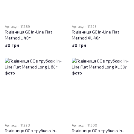
Артикул: 11289
Артикул: 11293
Годівниця GC In-Line Flat
Годівниця GC In-Line Flat
Method L 40г
Method XL 40г
30 грн
30 грн
Артикул: 11298
Артикул: 11300
Годівниця GC з трубкою In-
Годівниця GC з трубкою In-