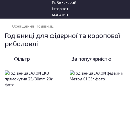
Оснащення
Годівниці
Годівниці для фідерної та коропової
риболовлі
Фільтр
За популярністю