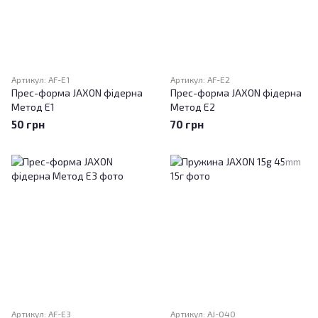
Артикул: AF-E1
Артикул: AF-E2
Прес-форма JAXON фідерна
Прес-форма JAXON фідерна
Метод E1
Метод E2
50 грн
70 грн
Артикул: AF-E3
Артикул: AJ-040