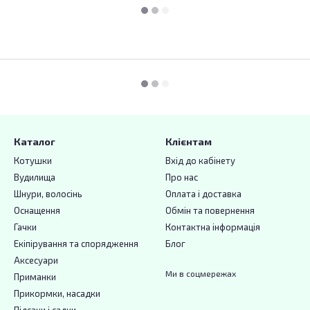
Каталог
Клієнтам
Котушки
Вхід до кабінету
Вудилища
Про нас
Шнури, волосінь
Оплата і доставка
Оснащення
Обмін та повернення
Гачки
Контактна інформація
Екіпірування та спорядження
Блог
Аксесуари
Ми в соцмережах
Приманки
Прикормки, насадки