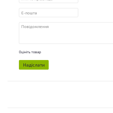
Оцініть товар
Надіслати