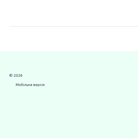
© 2026
Мобільна версія