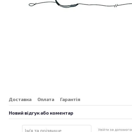
Доставка
Оплата
Гарантія
Новий відгук або коментар
Увійти за допомог