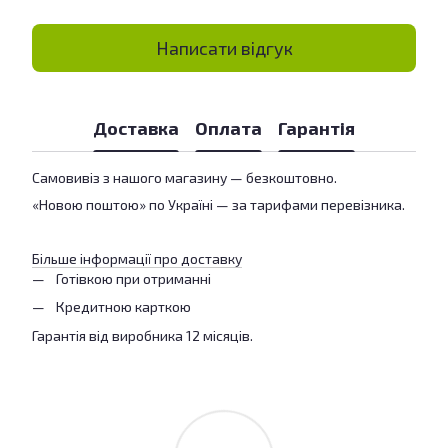
Написати відгук
Доставка
Оплата
Гарантія
Самовивіз з нашого магазину — безкоштовно.
«Новою поштою» по Україні — за тарифами перевізника.
Більше інформації про доставку
Готівкою при отриманні
Кредитною карткою
Гарантія від виробника 12 місяців.