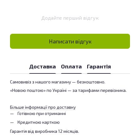
Додайте перший відгук
Написати відгук
Доставка
Оплата
Гарантія
Самовивіз з нашого магазину — безкоштовно.
«Новою поштою» по Україні — за тарифами перевізника.
Більше інформації про доставку
Готівкою при отриманні
Кредитною карткою
Гарантія від виробника 12 місяців.