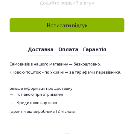
Додайте перший відгук
Написати відгук
Доставка
Оплата
Гарантія
Самовивіз з нашого магазину — безкоштовно.
«Новою поштою» по Україні — за тарифами перевізника.
Більше інформації про доставку
Готівкою при отриманні
Кредитною карткою
Гарантія від виробника 12 місяців.