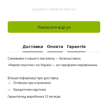
Додайте перший відгук
Написати відгук
Доставка
Оплата
Гарантія
Самовивіз з нашого магазину — безкоштовно.
«Новою поштою» по Україні — за тарифами перевізника.
Більше інформації про доставку
Готівкою при отриманні
Кредитною карткою
Гарантія від виробника 12 місяців.