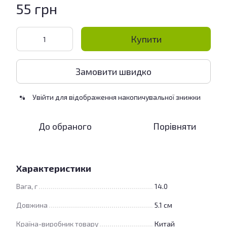
55 грн
Купити
Замовити швидко
Увійти
для відображення накопичувальної знижки
%
До обраного
Порівняти
Характеристики
Вага, г
14.0
Довжина
5.1 см
Країна-виробник товару
Китай