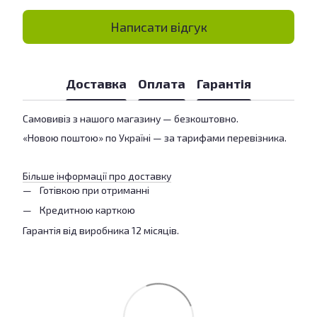
Написати відгук
Доставка
Оплата
Гарантія
Самовивіз з нашого магазину — безкоштовно.
«Новою поштою» по Україні — за тарифами перевізника.
Більше інформації про доставку
Готівкою при отриманні
Кредитною карткою
Гарантія від виробника 12 місяців.