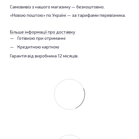
Самовивіз з нашого магазину — безкоштовно.
«Новою поштою» по Україні — за тарифами перевізника.
Більше інформації про доставку
Готівкою при отриманні
Кредитною карткою
Гарантія від виробника 12 місяців.