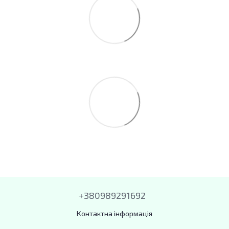
+380989291692
Контактна інформація