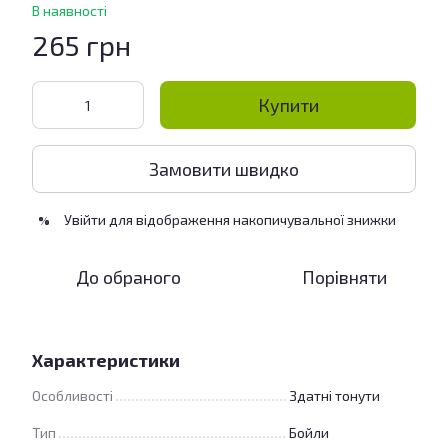
В наявності
265 грн
Купити
Замовити швидко
Увійти
для відображення накопичувальної знижки
%
До обраного
Порівняти
Характеристики
Особливості
Здатні тонути
Тип
Бойли