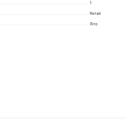
1
Китай
Літо