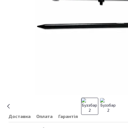
Доставка
Оплата
Гарантія