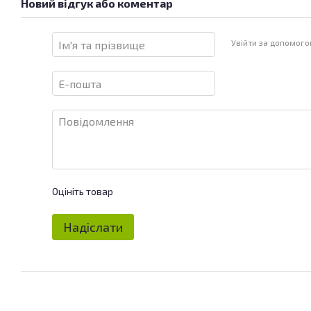
Новий відгук або коментар
Увійти за допомог
Оцініть товар
Надіслати