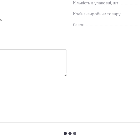
Кількість в упаковці, шт.
Країна-виробник товару
ою
Сезон