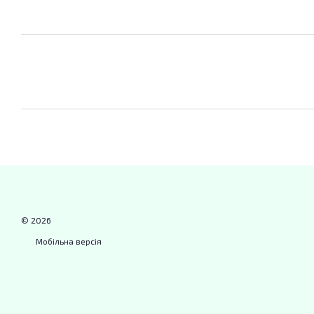
© 2026
Мобільна версія