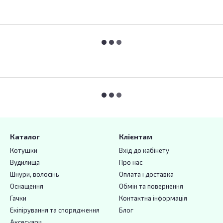
Каталог
Клієнтам
Котушки
Вхід до кабінету
Вудилища
Про нас
Шнури, волосінь
Оплата і доставка
Оснащення
Обмін та повернення
Гачки
Контактна інформація
Екіпірування та спорядження
Блог
Аксесуари