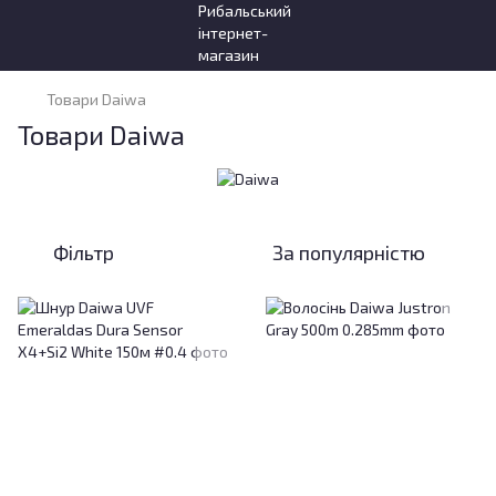
Товари Daiwa
Товари Daiwa
Фільтр
За популярністю