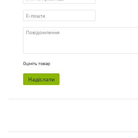
Оцініть товар
Надіслати