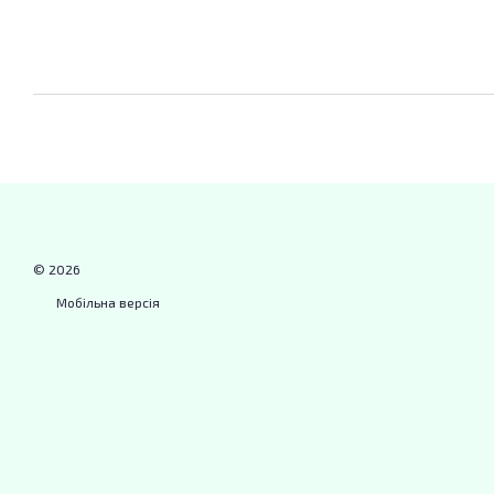
© 2026
Мобільна версія