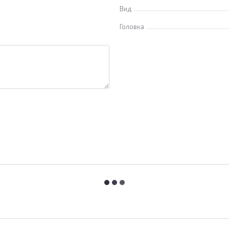
Вид
Головка