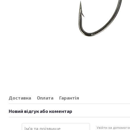
Доставка
Оплата
Гарантія
Новий відгук або коментар
Увійти за допомог