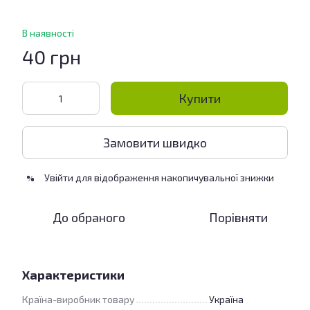
В наявності
40 грн
Купити
Замовити швидко
Увійти
для відображення накопичувальної знижки
%
До обраного
Порівняти
Характеристики
Країна-виробник товару
Україна