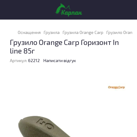
Оснащення
Грузила
Грузила Orange Carp
Грузило Orange 
Грузило Orange Carp Горизонт In
line 85г
Артикул:
62212
Написати відгук