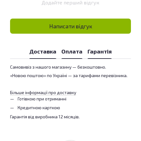
Додайте перший відгук
Написати відгук
Доставка
Оплата
Гарантія
Самовивіз з нашого магазину — безкоштовно.
«Новою поштою» по Україні — за тарифами перевізника.
Більше інформації про доставку
Готівкою при отриманні
Кредитною карткою
Гарантія від виробника 12 місяців.