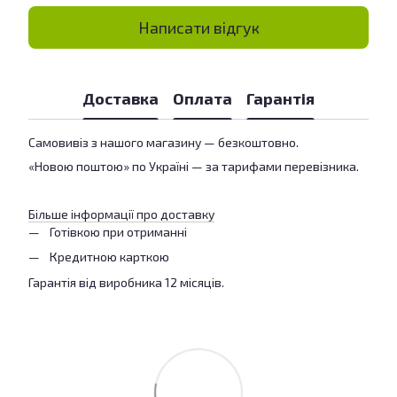
Написати відгук
Доставка
Оплата
Гарантія
Самовивіз з нашого магазину — безкоштовно.
«Новою поштою» по Україні — за тарифами перевізника.
Більше інформації про доставку
Готівкою при отриманні
Кредитною карткою
Гарантія від виробника 12 місяців.