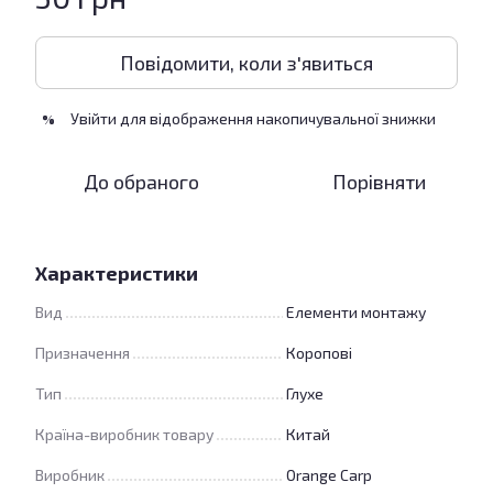
Повідомити, коли з'явиться
Увійти
для відображення накопичувальної знижки
%
До обраного
Порівняти
Характеристики
Вид
Елементи монтажу
Призначення
Коропові
Тип
Глухе
Країна-виробник товару
Китай
Виробник
Orange Carp