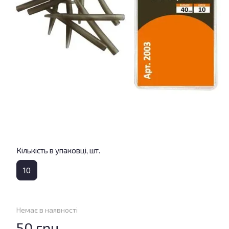
Кількість в упаковці, шт.
10
Немає в наявності
50 грн