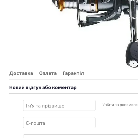
Доставка
Оплата
Гарантія
Новий відгук або коментар
Увійти за допомог