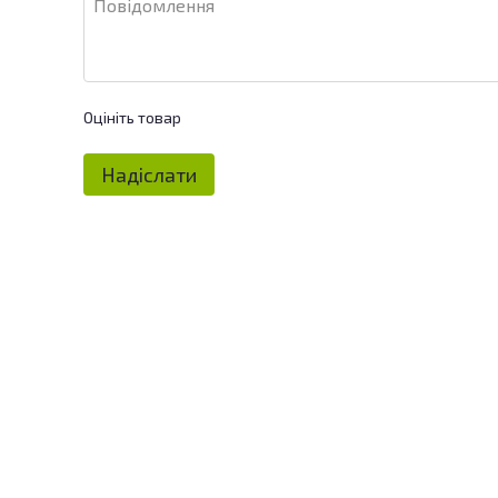
Оцініть товар
Надіслати