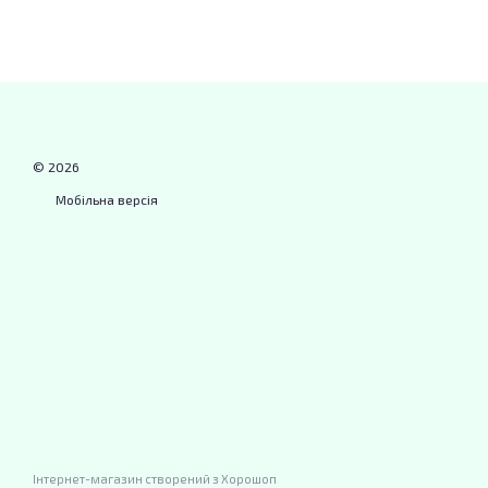
© 2026
Мобільна версія
Інтернет-магазин створений з Хорошоп