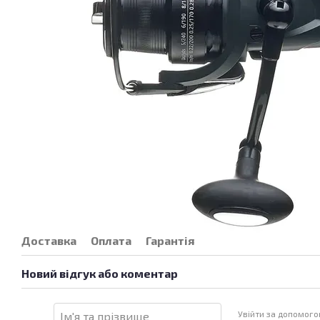
Доставка
Оплата
Гарантія
Новий відгук або коментар
Увійти за допомог