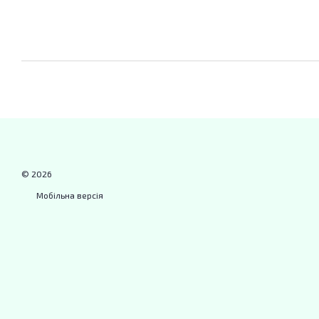
© 2026
Мобільна версія