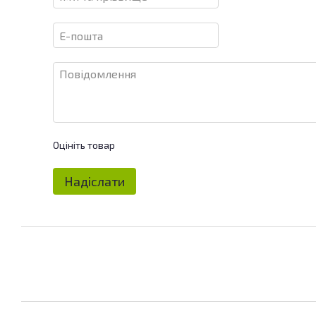
Оцініть товар
Надіслати