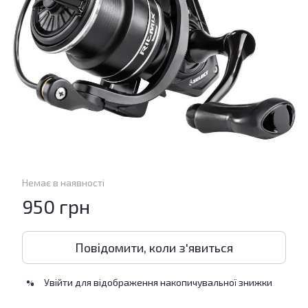
Немає в наявності
950 грн
Повідомити, коли з'явиться
Увійти
для відображення накопичувальної знижки
%