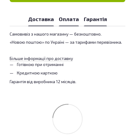
Доставка
Оплата
Гарантія
Самовивіз з нашого магазину — безкоштовно.
«Новою поштою» по Україні — за тарифами перевізника.
Більше інформації про доставку
Готівкою при отриманні
Кредитною карткою
Гарантія від виробника 12 місяців.