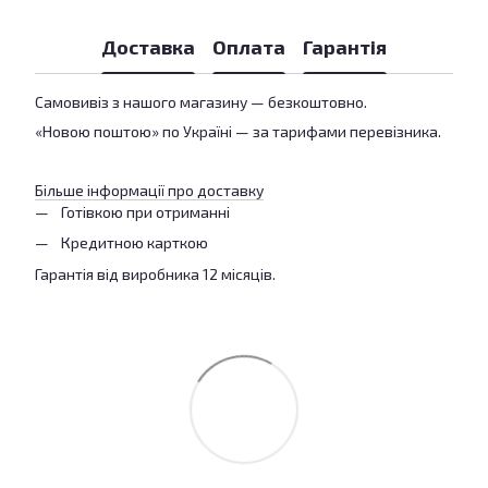
Доставка
Оплата
Гарантія
Самовивіз з нашого магазину — безкоштовно.
«Новою поштою» по Україні — за тарифами перевізника.
Більше інформації про доставку
Готівкою при отриманні
Кредитною карткою
Гарантія від виробника 12 місяців.