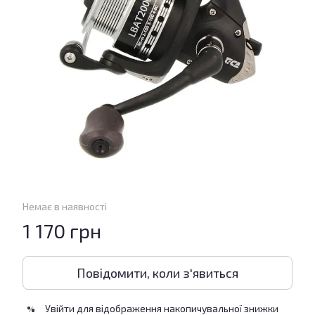
Немає в наявності
1 170 грн
Повідомити, коли з'явиться
Увійти
для відображення накопичувальної знижки
%