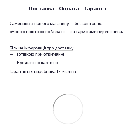
Доставка
Оплата
Гарантія
Самовивіз з нашого магазину — безкоштовно.
«Новою поштою» по Україні — за тарифами перевізника.
Більше інформації про доставку
Готівкою при отриманні
Кредитною карткою
Гарантія від виробника 12 місяців.