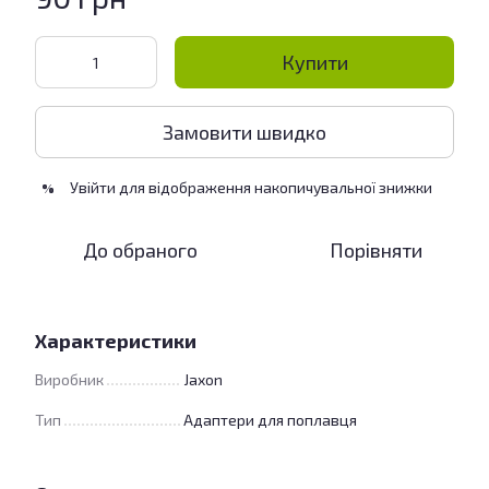
Купити
Замовити швидко
Увійти
для відображення накопичувальної знижки
%
До обраного
Порівняти
Характеристики
Виробник
Jaxon
Тип
Адаптери для поплавця