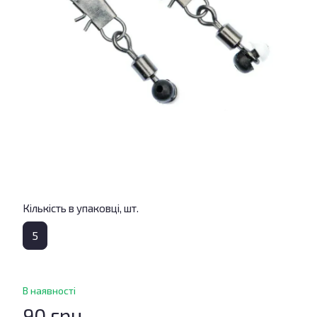
Кількість в упаковці, шт.
5
В наявності
90 грн