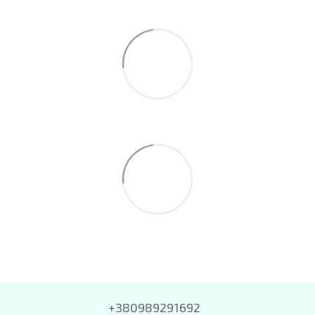
+380989291692