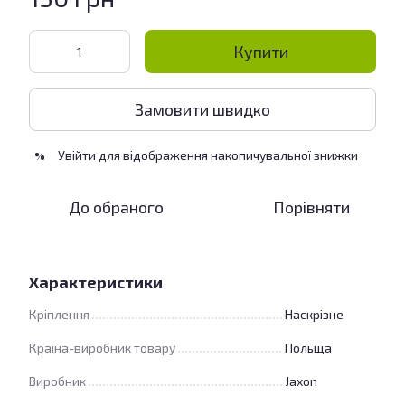
Купити
Замовити швидко
Увійти
для відображення накопичувальної знижки
%
До обраного
Порівняти
Характеристики
Кріплення
Наскрізне
Країна-виробник товару
Польща
Виробник
Jaxon