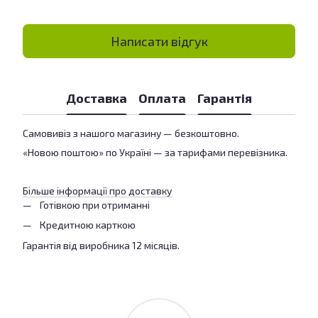
Написати відгук
Доставка
Оплата
Гарантія
Самовивіз з нашого магазину — безкоштовно.
«Новою поштою» по Україні — за тарифами перевізника.
Більше інформації про доставку
Готівкою при отриманні
Кредитною карткою
Гарантія від виробника 12 місяців.