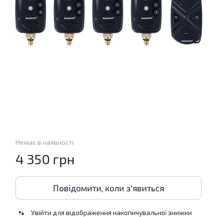
Немає в наявності
4 350 грн
Повідомити, коли з'явиться
Увійти
для відображення накопичувальної знижки
%