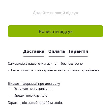
Додайте перший відгук
Написати відгук
Доставка
Оплата
Гарантія
Самовивіз з нашого магазину — безкоштовно.
«Новою поштою» по Україні — за тарифами перевізника.
Більше інформації про доставку
Готівкою при отриманні
Кредитною карткою
Гарантія від виробника 12 місяців.