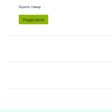
Оцініть товар
Надіслати