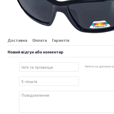
Доставка
Оплата
Гарантія
Новий відгук або коментар
Увійти за допомог