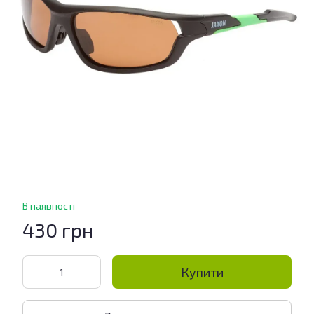
В наявності
430 грн
Купити