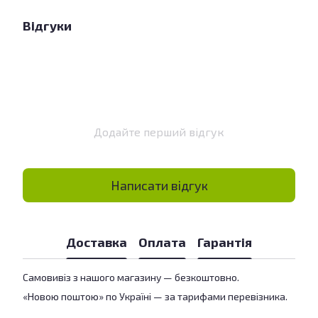
Відгуки
Додайте перший відгук
Написати відгук
Доставка
Оплата
Гарантія
Самовивіз з нашого магазину — безкоштовно.
«Новою поштою» по Україні — за тарифами перевізника.