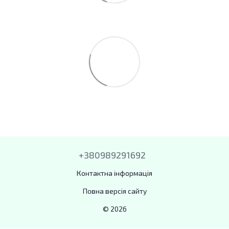
+380989291692
Контактна інформація
Повна версія сайту
© 2026