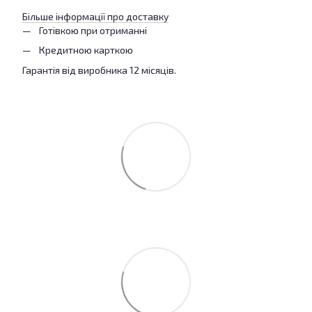
Більше інформації про доставку
Готівкою при отриманні
Кредитною карткою
Гарантія від виробника 12 місяців.