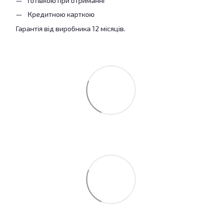
Готівкою при отриманні
Кредитною карткою
Гарантія від виробника 12 місяців.