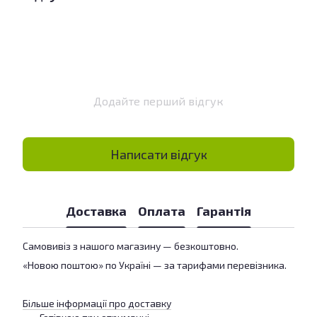
Додайте перший відгук
Написати відгук
Доставка
Оплата
Гарантія
Самовивіз з нашого магазину — безкоштовно.
«Новою поштою» по Україні — за тарифами перевізника.
Більше інформації про доставку