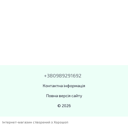
+380989291692
Контактна інформація
Повна версія сайту
© 2026
Інтернет-магазин створений з Хорошоп