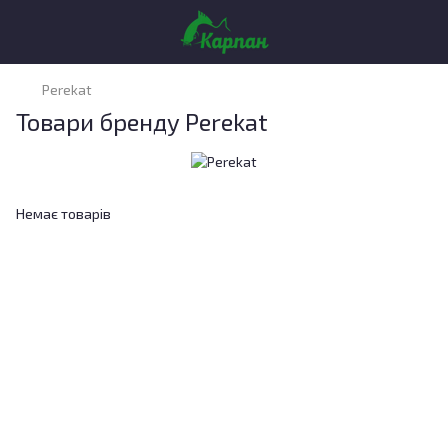
Perekat
Товари бренду Perekat
Немає товарів