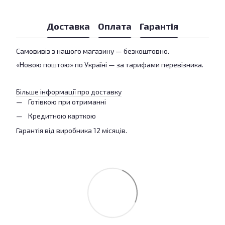
Доставка
Оплата
Гарантія
Самовивіз з нашого магазину — безкоштовно.
«Новою поштою» по Україні — за тарифами перевізника.
Більше інформації про доставку
Готівкою при отриманні
Кредитною карткою
Гарантія від виробника 12 місяців.