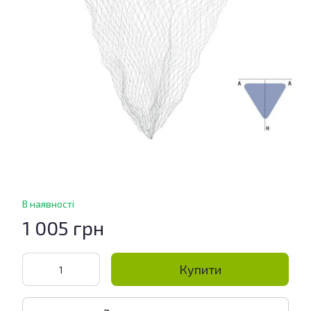
В наявності
1 005 грн
Купити