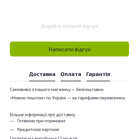
Додайте перший відгук
Написати відгук
Доставка
Оплата
Гарантія
Самовивіз з нашого магазину — безкоштовно.
«Новою поштою» по Україні — за тарифами перевізника.
Більше інформації про доставку
Готівкою при отриманні
Кредитною карткою
Гарантія від виробника 12 місяців.