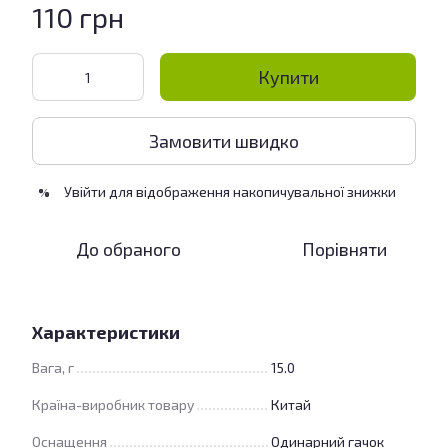
110 грн
Купити
Замовити швидко
Увійти
для відображення накопичувальної знижки
%
До обраного
Порівняти
Характеристики
Вага, г
15.0
Країна-виробник товару
Китай
Оснащення
Одинарний гачок