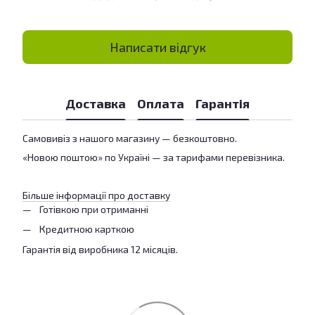
Написати відгук
Доставка
Оплата
Гарантія
Самовивіз з нашого магазину — безкоштовно.
«Новою поштою» по Україні — за тарифами перевізника.
Більше інформації про доставку
Готівкою при отриманні
Кредитною карткою
Гарантія від виробника 12 місяців.