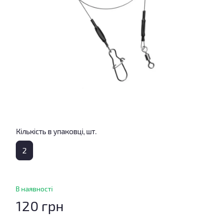
Кількість в упаковці, шт.
2
В наявності
120 грн