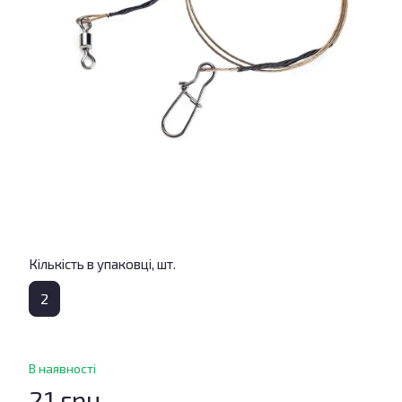
Кількість в упаковці, шт.
2
В наявності
21 грн