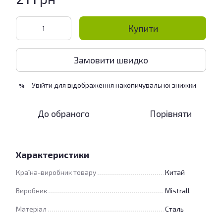
Купити
Замовити швидко
Увійти
для відображення накопичувальної знижки
%
До обраного
Порівняти
Характеристики
Країна-виробник товару
Китай
Виробник
Mistrall
Матеріал
Сталь