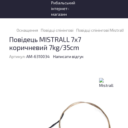
Оснащення
Повідці спінінгові
Повідці спінінгові Mistrall
Повідець MISTRALL 7x7
коричневий 7kg/35cm
Артикул:
AM-6310034
Написати відгук