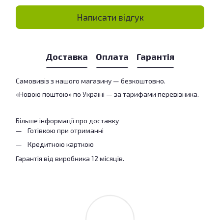
Написати відгук
Доставка
Оплата
Гарантія
Самовивіз з нашого магазину — безкоштовно.
«Новою поштою» по Україні — за тарифами перевізника.
Більше інформації про доставку
Готівкою при отриманні
Кредитною карткою
Гарантія від виробника 12 місяців.