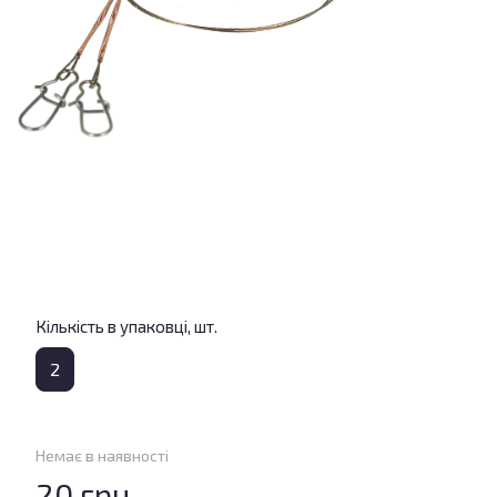
Кількість в упаковці, шт.
2
Немає в наявності
20 грн