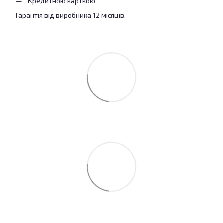
Кредитною карткою
Гарантія від виробника 12 місяців.