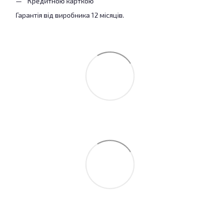
Кредитною карткою
Гарантія від виробника 12 місяців.