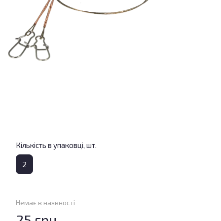
Кількість в упаковці, шт.
2
Немає в наявності
25 грн