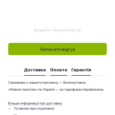
Додайте перший відгук
Написати відгук
Доставка
Оплата
Гарантія
Самовивіз з нашого магазину — безкоштовно.
«Новою поштою» по Україні — за тарифами перевізника.
Більше інформації про доставку
Готівкою при отриманні