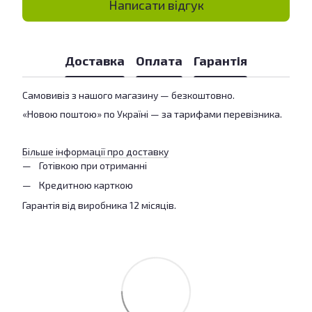
Написати відгук
Доставка
Оплата
Гарантія
Самовивіз з нашого магазину — безкоштовно.
«Новою поштою» по Україні — за тарифами перевізника.
Більше інформації про доставку
Готівкою при отриманні
Кредитною карткою
Гарантія від виробника 12 місяців.