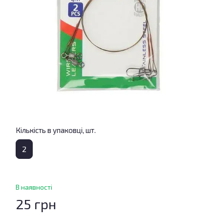
Кількість в упаковці, шт.
2
В наявності
25 грн