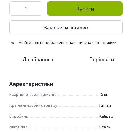
Купити
Замовити швидко
Увійти
для відображення накопичувальної знижки
%
До обраного
Порівняти
Характеристики
Розривне навантаження
15 кг
Країна-виробник товару
Китай
Виробник
Kalipso
Матеріал
Сталь