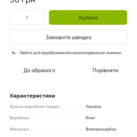
Купити
Замовити швидко
Увійти
для відображення накопичувальної знижки
%
До обраного
Порівняти
Характеристики
Країна-виробник товару
Україна
Виробник
River
Матеріал
Флюорокарбон