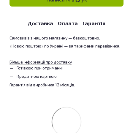
Доставка
Оплата
Гарантія
Самовивіз з нашого магазину — безкоштовно.
«Новою поштою» по Україні — за тарифами перевізника.
Більше інформації про доставку
Готівкою при отриманні
Кредитною карткою
Гарантія від виробника 12 місяців.