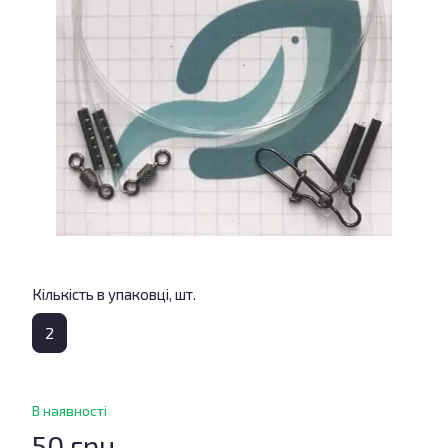
Кількість в упаковці, шт.
2
В наявності
50 грн