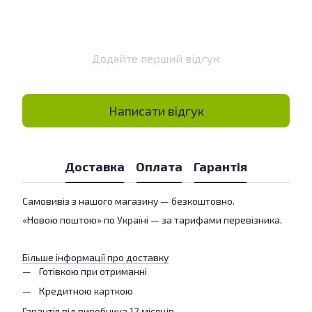
Додайте перший відгук
Написати відгук
Доставка
Оплата
Гарантія
Самовивіз з нашого магазину — безкоштовно.
«Новою поштою» по Україні — за тарифами перевізника.
Більше інформації про доставку
Готівкою при отриманні
Кредитною карткою
Гарантія від виробника 12 місяців.